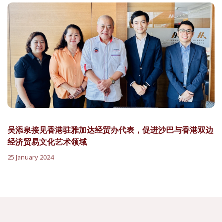
吴添泉接见香港驻雅加达经贸办代表，促进沙巴与香港双边
经济贸易文化艺术领域
25 January 2024