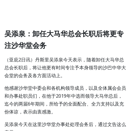
吴添泉：卸任大马华总会长职后将更专
注沙华堂会务
（亚庇2日讯）丹斯里吴添泉今天表示，随着卸任大马华总
总会长职后，将让他更有时间专注予本身领导的沙巴中华大
会堂的会务及各方面活动上。
他感谢沙华堂中委会和各机构领导成员，以及全体属会会员
和办事处职员们，在他于2019年中选而领导大马华总后，
迄今的两届6年期间，所给予的全面配合、全力支持以及充
份体谅，表示由衷感激。
吴添泉今天在这里沙华堂办事处处理会务后，通过文告这么