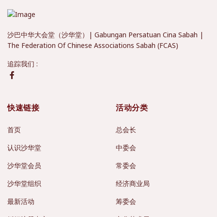
沙巴中华大会堂（沙华堂）| Gabungan Persatuan Cina Sabah |
The Federation Of Chinese Associations Sabah (FCAS)
追踪我们 :
快速链接
活动分类
首页
总会长
认识沙华堂
中委会
沙华堂会员
常委会
沙华堂组织
经济商业局
最新活动
筹委会