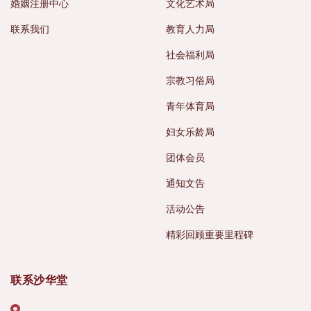
婚姻注册中心
文化艺术局
联系我们
教育人力局
社会福利局
宗教习俗局
青年体育局
妇女乐龄局
团体会员
通知文告
活动公告
精彩回顾重要里程碑
联系沙华堂