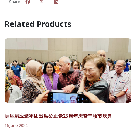
Share
Related Products
吴添泉应邀率团出席公正党25周年庆暨丰收节庆典
16 June 2024