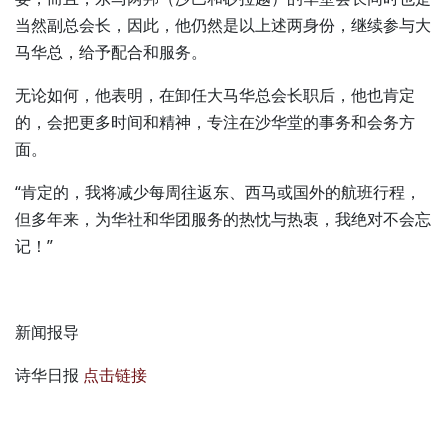
当然副总会长，因此，他仍然是以上述两身份，继续参与大
马华总，给予配合和服务。
无论如何，他表明，在卸任大马华总会长职后，他也肯定
的，会把更多时间和精神，专注在沙华堂的事务和会务方
面。
“肯定的，我将减少每周往返东、西马或国外的航班行程，
但多年来，为华社和华团服务的热忱与热衷，我绝对不会忘
记！”
新闻报导
诗华日报
点击链接